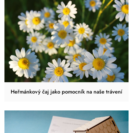
Heřmánkový čaj jako pomocník na naše trávení