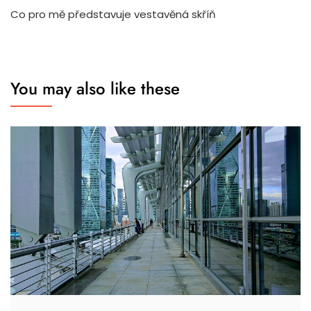
Co pro mě představuje vestavěná skříň
You may also like these