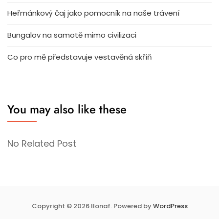
Heřmánkový čaj jako pomocník na naše trávení
Bungalov na samotě mimo civilizaci
Co pro mě představuje vestavěná skříň
You may also like these
No Related Post
Copyright © 2026 Ilonaf. Powered by
WordPress