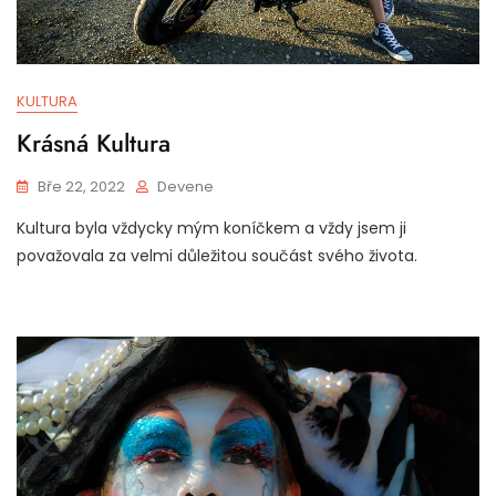
KULTURA
Krásná Kultura
Bře 22, 2022
Devene
Kultura byla vždycky mým koníčkem a vždy jsem ji
považovala za velmi důležitou součást svého života.