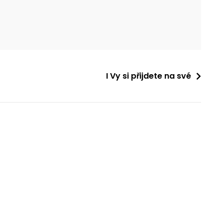
I Vy si přijdete na své