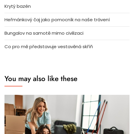
Krytý bazén
Heřmánkový čaj jako pomocník na naše trávení
Bungalov na samotě mimo civilizaci
Co pro mě představuje vestavěná skříň
You may also like these