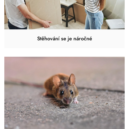
Stěhování se je náročné