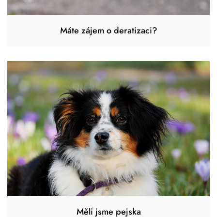
Máte zájem o deratizaci?
Měli jsme pejska