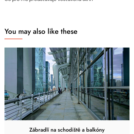
You may also like these
Zábradlí na schodiště a balkóny