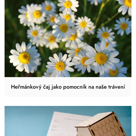
Heřmánkový čaj jako pomocník na naše trávení