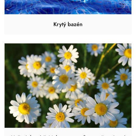
Krytý bazén