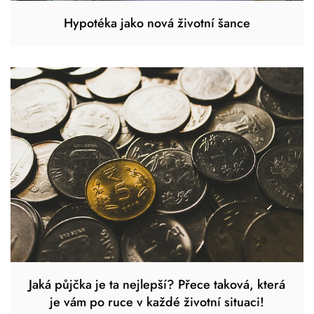
Hypotéka jako nová životní šance
Jaká půjčka je ta nejlepší? Přece taková, která
je vám po ruce v každé životní situaci!