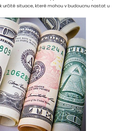
ak určité situace, které mohou v budoucnu nastat u