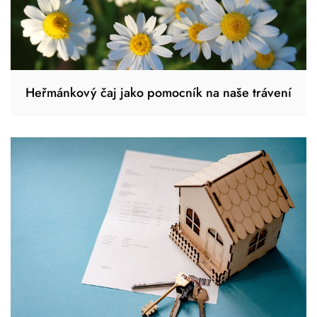
Heřmánkový čaj jako pomocník na naše trávení