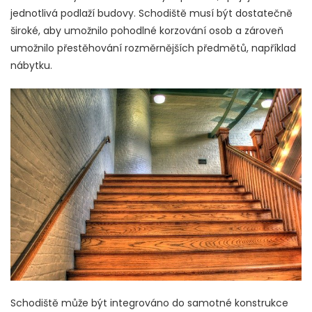
jednotlivá podlaží budovy. Schodiště musí být dostatečně
široké, aby umožnilo pohodlné korzování osob a zároveň
umožnilo přestěhování rozměrnějších předmětů, například
nábytku.
Schodiště může být integrováno do samotné konstrukce