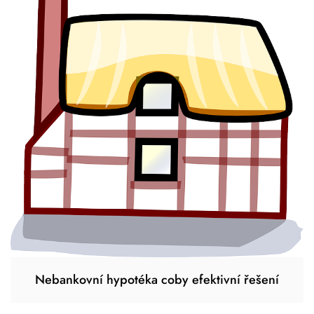
Nebankovní hypotéka coby efektivní řešení