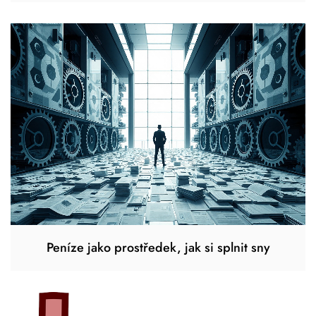
Peníze jako prostředek, jak si splnit sny