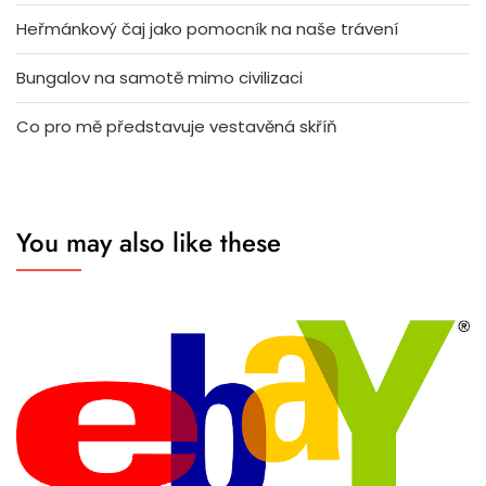
Heřmánkový čaj jako pomocník na naše trávení
Bungalov na samotě mimo civilizaci
Co pro mě představuje vestavěná skříň
You may also like these