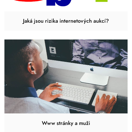
Jaká jsou rizika internetových aukcí?
Www stránky a muži