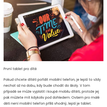
První tablet pro dítě
Pokud chcete dítěti pořídit mobilní telefon, je lepší to vždy
nechat až na dobu, kdy bude chodit do školy. V tom
případě se může vyplatit i koupě mobilu dítěti, protože jej
pak můžete mít kdykoliv pod dohledem. Ovšem pro malé
děti není mobilní telefon příliš vhodný, lepší je tablet.