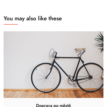
You may also like these
Doprava po městě